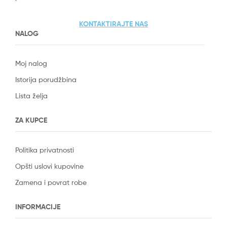
KONTAKTIRAJTE NAS
NALOG
Moj nalog
Istorija porudžbina
Lista želja
ZA KUPCE
Politika privatnosti
Opšti uslovi kupovine
Zamena i povrat robe
INFORMACIJE