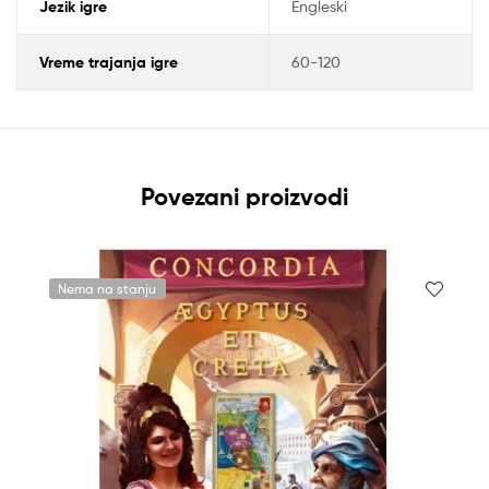
Jezik igre
Engleski
Vreme trajanja igre
60-120
Povezani proizvodi
Nema na stanju