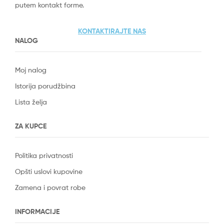
putem kontakt forme.
KONTAKTIRAJTE NAS
NALOG
Moj nalog
Istorija porudžbina
Lista želja
ZA KUPCE
Politika privatnosti
Opšti uslovi kupovine
Zamena i povrat robe
INFORMACIJE