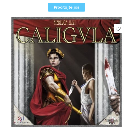
Pročitajte još