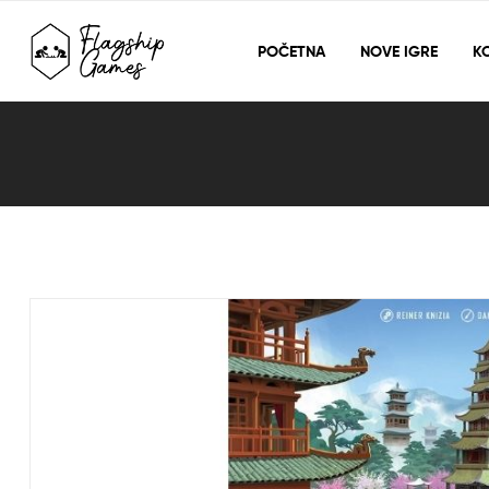
POČETNA
NOVE IGRE
KO
Blog
Detail