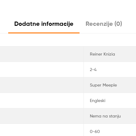
Dodatne informacije
Recenzije (0)
Reiner Knizia
2-4
Super Meeple
Engleski
Nema na stanju
0-60