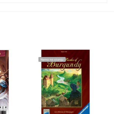
Nema na stanju