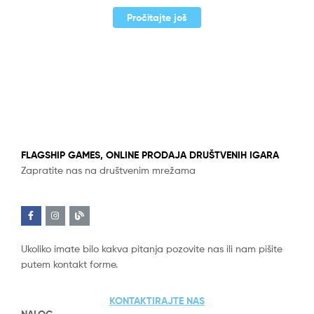
Pročitajte još
FLAGSHIP GAMES, ONLINE PRODAJA DRUŠTVENIH IGARA
Zapratite nas na društvenim mrežama
Ukoliko imate bilo kakva pitanja pozovite nas ili nam pišite
putem kontakt forme.
KONTAKTIRAJTE NAS