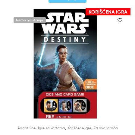
KORIŠĆENA IGRA
Nema na stanju
,
,
,
Adaptivne
Igre sa kartama
Korišćene igre
Za dva igrača