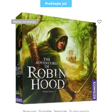
Pročitajte još
Nema na stanju
,
,
,
Nove igre
Strateške
Tematske
Za dva igrača