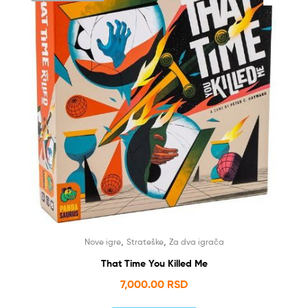
,
,
Nove igre
Strateške
Za dva igrača
That Time You Killed Me
7,000.00
RSD