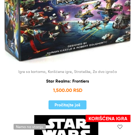
,
,
,
Igre sa kartama
Korišćene igre
Strateške
Za dva igrača
Star Realms: Frontiers
1,500.00
RSD
Pročitajte još
KORIŠĆENA IGRA
Nema na stanju