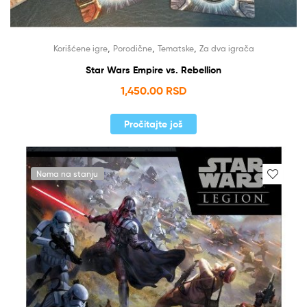
,
,
,
Korišćene igre
Porodične
Tematske
Za dva igrača
Star Wars Empire vs. Rebellion
1,450.00
RSD
Pročitajte još
Nema na stanju