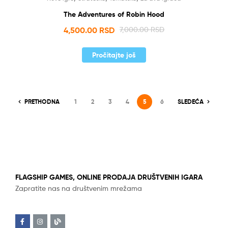
The Adventures of Robin Hood
4,500.00
RSD
7,000.00
RSD
Pročitajte još
PRETHODNA
1
2
3
4
5
6
SLEDEĆA
FLAGSHIP GAMES, ONLINE PRODAJA DRUŠTVENIH IGARA
Zapratite nas na društvenim mrežama