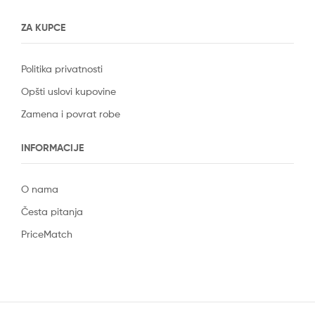
ZA KUPCE
Politika privatnosti
Opšti uslovi kupovine
Zamena i povrat robe
INFORMACIJE
O nama
Česta pitanja
PriceMatch