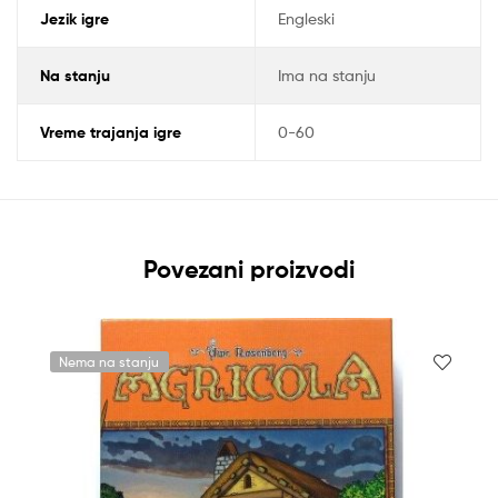
Jezik igre
Engleski
Na stanju
Ima na stanju
Vreme trajanja igre
0-60
Povezani proizvodi
Nema na stanju